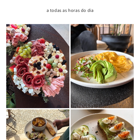
a todas as horas do dia